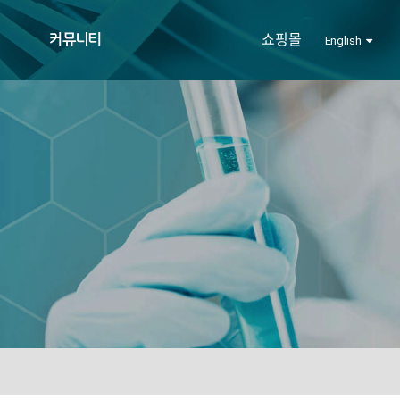
커뮤니티
쇼핑몰
English