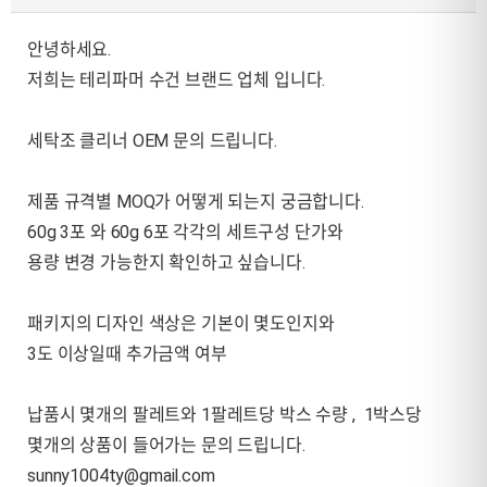
안녕하세요.
저희는 테리파머 수건 브랜드 업체 입니다.
세탁조 클리너 OEM 문의 드립니다.
제품 규격별 MOQ가 어떻게 되는지 궁금합니다.
60g 3포 와 60g 6포 각각의 세트구성 단가와
용량 변경 가능한지 확인하고 싶습니다.
패키지의 디자인 색상은 기본이 몇도인지와
3도 이상일때 추가금액 여부
납품시 몇개의 팔레트와 1팔레트당 박스 수량 , 1박스당
몇개의 상품이 들어가는 문의 드립니다.
sunny1004ty@gmail.com