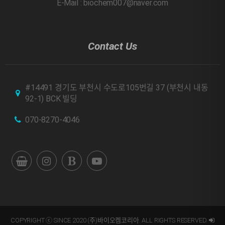
E-Mail : biochem007@naver.com
Contact Us
#14491 경기도 부천시 수도로105번길 37 (부천시 내동
92-1) BCK 빌딩
070-8270-4046
COPYRIGHT ⓒ SINCE 2020 (주)바이오켐코리아. ALL RIGHTS RESERVED.