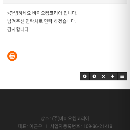
>안녕하세요 바이오켐코리아 입니다.
남겨주신 연락처로 연락 하겠습니다.
감사합니다.
상호 : (주)바이오켐코리아
대표 : 이근우 l 사업자등록번호 : 109-86-21418