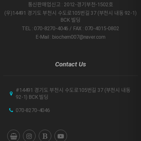
통신판매업신고 : 2012-경기부천-1502호
(우)14491 경기도 부천시 수도로105번길 37 (부천시 내동 92-1)
BCK 빌딩
TEL : 070-8270-4046 / FAX : 070-4015-0802
E-Mail : biochem007@naver.com
Contact Us
#14491 경기도 부천시 수도로105번길 37 (부천시 내동
92-1) BCK 빌딩
070-8270-4046