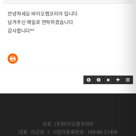
안녕하세요 바이오켐코리아 입니다.
남겨주신 메일로 연락하겠습니다.
감사합니다^^
상호 : (주)바이오켐코리아
대표 : 이근우 l 사업자등록번호 : 109-86-21418