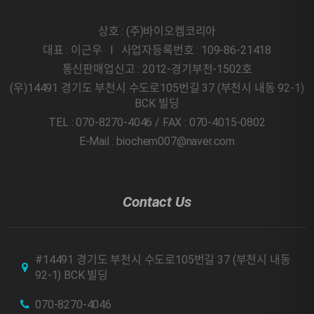
상호 : (주)바이오켐코리아
대표 : 이근우 l 사업자등록번호 : 109-86-21418
통신판매업신고 : 2012-경기부천-1502호
(우)14491 경기도 부천시 수도로105번길 37 (부천시 내동 92-1)
BCK 빌딩
TEL : 070-8270-4046 / FAX : 070-4015-0802
E-Mail : biochem007@naver.com
Contact Us
#14491 경기도 부천시 수도로105번길 37 (부천시 내동
92-1) BCK 빌딩
070-8270-4046